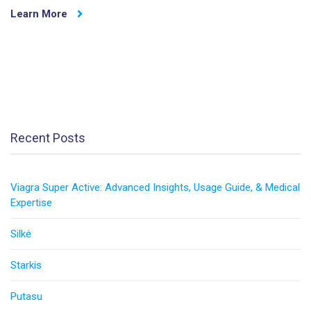
Learn More
Recent Posts
Viagra Super Active: Advanced Insights, Usage Guide, & Medical
Expertise
Silkė
Starkis
Putasu