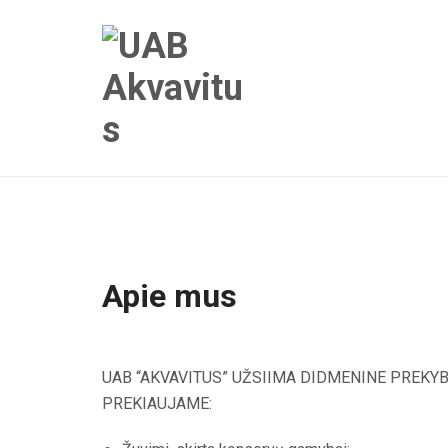
Apie mus
UAB “AKVAVITUS” UŽSIIMA DIDMENINE PREKYB
PREKIAUJAME: