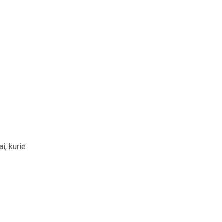
i, kurie