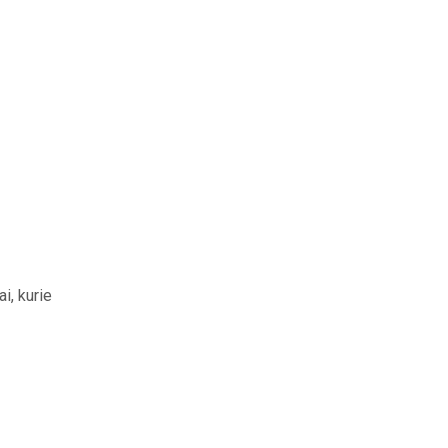
i, kurie