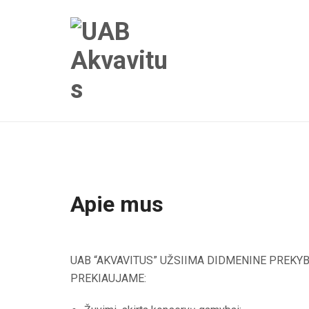
Apie mus
UAB “AKVAVITUS” UŽSIIMA DIDMENINE PREKYB
PREKIAUJAME: