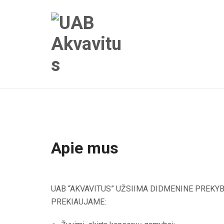
Apie mus
UAB “AKVAVITUS” UŽSIIMA DIDMENINE PREKYB
PREKIAUJAME: