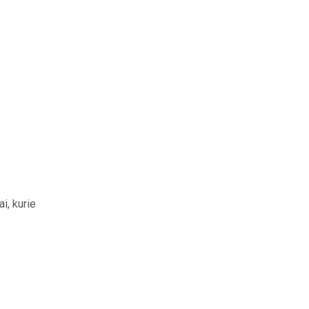
i, kurie