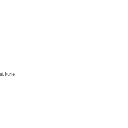
i, kurie