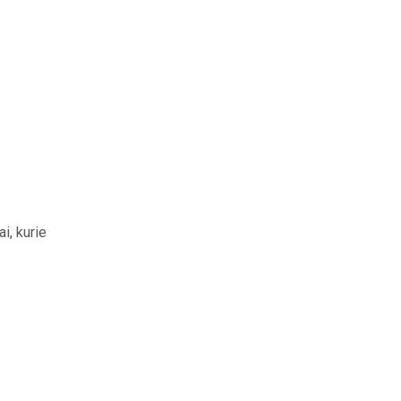
i, kurie