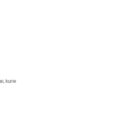
i, kurie