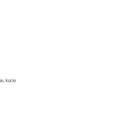
i, kurie