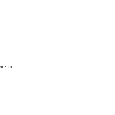
i, kurie