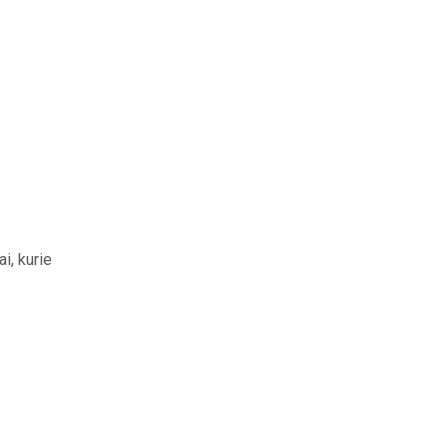
i, kurie