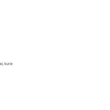
i, kurie